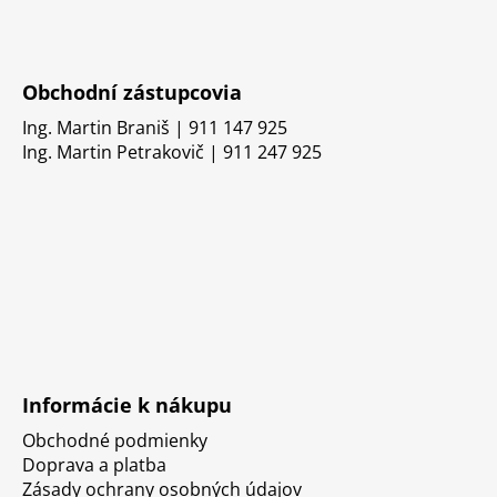
Obchodní zástupcovia
Ing. Martin Braniš | 911 147 925
Ing. Martin Petrakovič | 911 247 925
Informácie k nákupu
Obchodné podmienky
Doprava a platba
Zásady ochrany osobných údajov