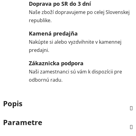
Doprava po SR do 3 dní
Naše zboží dopravujeme po celej Slovenskej
republike.
Kamená predajňa
Nakúpte si alebo vyzdvihnite v kamennej
predajni.
Zákaznicka podpora
Naši zamestnanci sú vám k dispozícii pre
odbornú radu.
Popis
Parametre