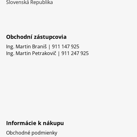
Slovenská Republika
Obchodní zástupcovia
Ing. Martin Braniš | 911 147 925
Ing. Martin Petrakovič | 911 247 925
Informácie k nákupu
Obchodné podmienky