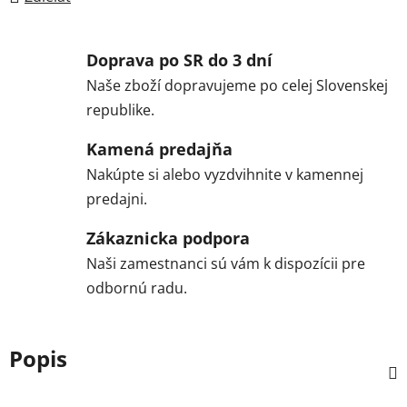
Doprava po SR do 3 dní
Naše zboží dopravujeme po celej Slovenskej
republike.
Kamená predajňa
Nakúpte si alebo vyzdvihnite v kamennej
predajni.
Zákaznicka podpora
Naši zamestnanci sú vám k dispozícii pre
odbornú radu.
Popis