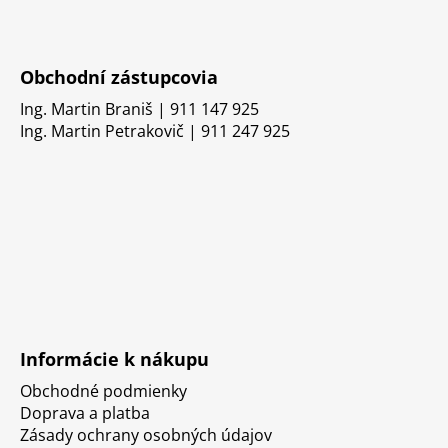
Obchodní zástupcovia
Ing. Martin Braniš | 911 147 925
Ing. Martin Petrakovič | 911 247 925
Informácie k nákupu
Obchodné podmienky
Doprava a platba
Zásady ochrany osobných údajov