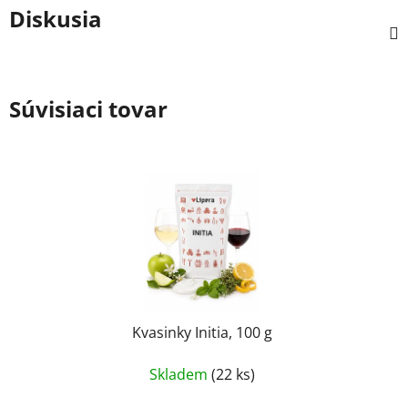
Diskusia
Súvisiaci tovar
Kvasinky Initia, 100 g
Skladem
(22 ks)