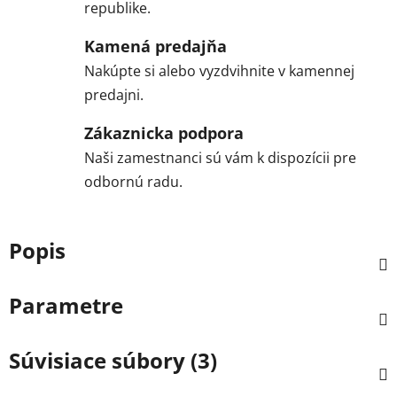
republike.
Kamená predajňa
Nakúpte si alebo vyzdvihnite v kamennej
predajni.
Zákaznicka podpora
Naši zamestnanci sú vám k dispozícii pre
odbornú radu.
Popis
Parametre
Súvisiace súbory (3)