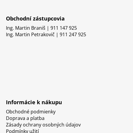
Obchodní zástupcovia
Ing. Martin Braniš | 911 147 925
Ing. Martin Petrakovič | 911 247 925
Informácie k nákupu
Obchodné podmienky
Doprava a platba
Zásady ochrany osobných údajov
Podmínky užití