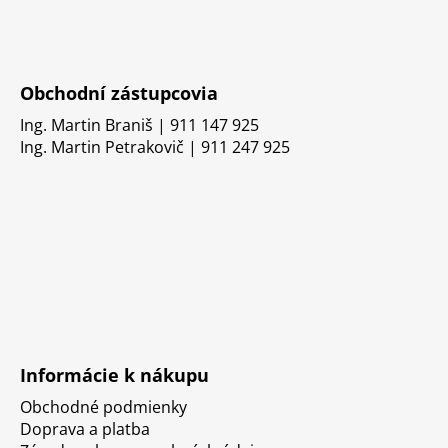
Obchodní zástupcovia
Ing. Martin Braniš | 911 147 925
Ing. Martin Petrakovič | 911 247 925
Informácie k nákupu
Obchodné podmienky
Doprava a platba