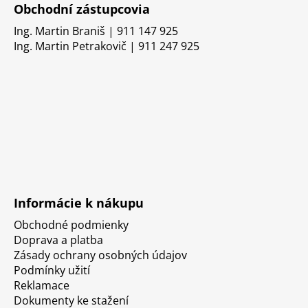
Obchodní zástupcovia
Ing. Martin Braniš | 911 147 925
Ing. Martin Petrakovič | 911 247 925
Informácie k nákupu
Obchodné podmienky
Doprava a platba
Zásady ochrany osobných údajov
Podmínky užití
Reklamace
Dokumenty ke stažení