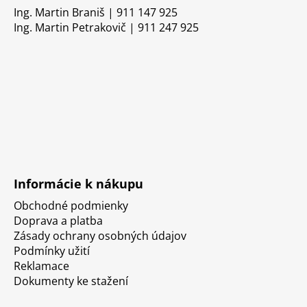
Ing. Martin Braniš | 911 147 925
Ing. Martin Petrakovič | 911 247 925
Informácie k nákupu
Obchodné podmienky
Doprava a platba
Zásady ochrany osobných údajov
Podmínky užití
Reklamace
Dokumenty ke stažení