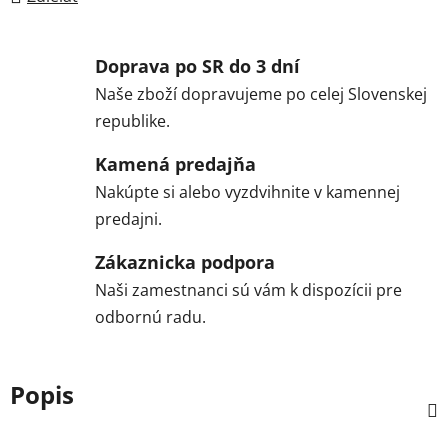
Doprava po SR do 3 dní
Naše zboží dopravujeme po celej Slovenskej
republike.
Kamená predajňa
Nakúpte si alebo vyzdvihnite v kamennej
predajni.
Zákaznicka podpora
Naši zamestnanci sú vám k dispozícii pre
odbornú radu.
Popis