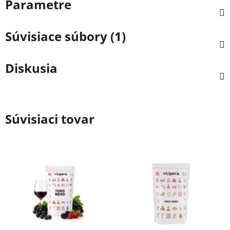
Parametre
Súvisiace súbory (1)
Diskusia
Súvisiaci tovar