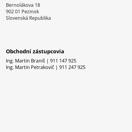
Bernolákova 18
902 01 Pezinok
Slovenská Republika
Obchodní zástupcovia
Ing. Martin Braniš | 911 147 925
Ing. Martin Petrakovič | 911 247 925