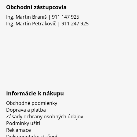
Obchodní zástupcovia
Ing. Martin Braniš | 911 147 925
Ing. Martin Petrakovič | 911 247 925
Informácie k nákupu
Obchodné podmienky
Doprava a platba
Zásady ochrany osobných údajov
Podmínky užití
Reklamace
Dokumenty ke stažení