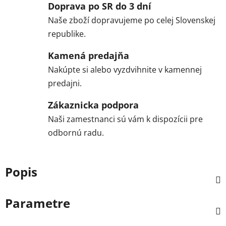
Doprava po SR do 3 dní
Naše zboží dopravujeme po celej Slovenskej
republike.
Kamená predajňa
Nakúpte si alebo vyzdvihnite v kamennej
predajni.
Zákaznicka podpora
Naši zamestnanci sú vám k dispozícii pre
odbornú radu.
Popis
Parametre