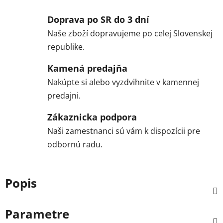
Doprava po SR do 3 dní
Naše zboží dopravujeme po celej Slovenskej
republike.
Kamená predajňa
Nakúpte si alebo vyzdvihnite v kamennej
predajni.
Zákaznicka podpora
Naši zamestnanci sú vám k dispozícii pre
odbornú radu.
Popis
Parametre