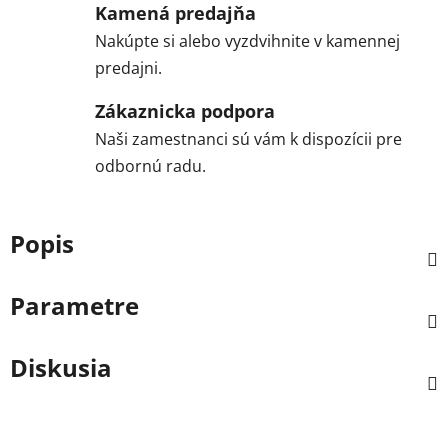
Kamená predajňa
Nakúpte si alebo vyzdvihnite v kamennej
predajni.
Zákaznicka podpora
Naši zamestnanci sú vám k dispozícii pre
odbornú radu.
Popis
Parametre
Diskusia