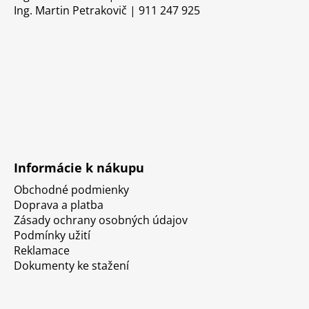
Ing. Martin Petrakovič | 911 247 925
Informácie k nákupu
Obchodné podmienky
Doprava a platba
Zásady ochrany osobných údajov
Podmínky užití
Reklamace
Dokumenty ke stažení