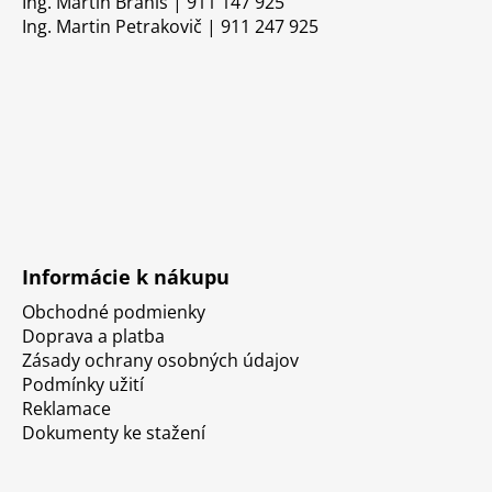
Ing. Martin Braniš | 911 147 925
Ing. Martin Petrakovič | 911 247 925
Informácie k nákupu
Obchodné podmienky
Doprava a platba
Zásady ochrany osobných údajov
Podmínky užití
Reklamace
Dokumenty ke stažení