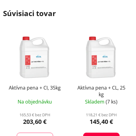
Súvisiaci tovar
Aktívna pena + CI, 35kg
Aktívna pena + CL, 25
kg
Na objednávku
Skladem
(7 ks)
165,53 € bez DPH
118,21 € bez DPH
203,60 €
145,40 €