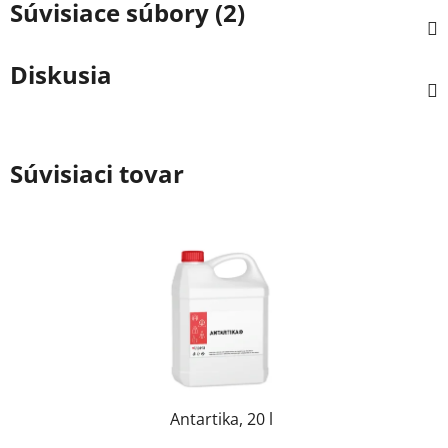
Súvisiace súbory (2)
Diskusia
Súvisiaci tovar
Antartika, 20 l