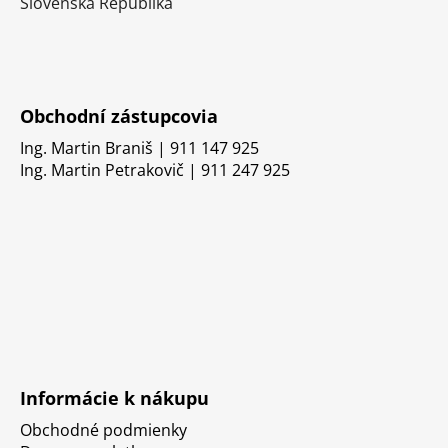
Slovenská Republika
Obchodní zástupcovia
Ing. Martin Braniš | 911 147 925
Ing. Martin Petrakovič | 911 247 925
Informácie k nákupu
Obchodné podmienky