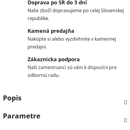
Doprava po SR do 3 dní
Naše zboží dopravujeme po celej Slovenskej
republike.
Kamená predajňa
Nakúpte si alebo vyzdvihnite v kamennej
predajni.
Zákaznicka podpora
Naši zamestnanci sú vám k dispozícii pre
odbornú radu.
Popis
Parametre