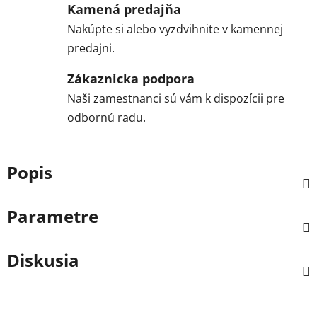
Kamená predajňa
Nakúpte si alebo vyzdvihnite v kamennej
predajni.
Zákaznicka podpora
Naši zamestnanci sú vám k dispozícii pre
odbornú radu.
Popis
Parametre
Diskusia