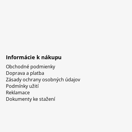
Informácie k nákupu
Obchodné podmienky
Doprava a platba
Zásady ochrany osobných údajov
Podmínky užití
Reklamace
Dokumenty ke stažení