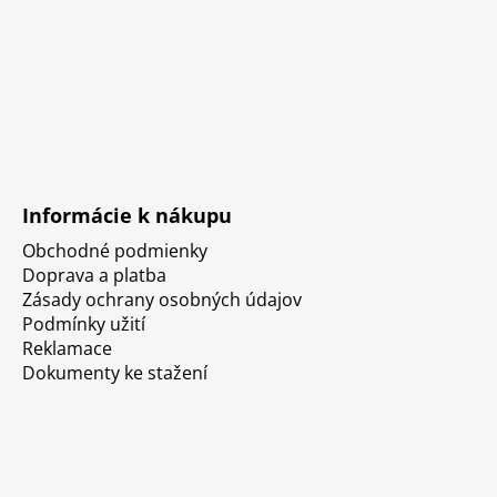
Informácie k nákupu
Obchodné podmienky
Doprava a platba
Zásady ochrany osobných údajov
Podmínky užití
Reklamace
Dokumenty ke stažení