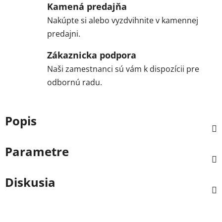
Kamená predajňa
Nakúpte si alebo vyzdvihnite v kamennej
predajni.
Zákaznicka podpora
Naši zamestnanci sú vám k dispozícii pre
odbornú radu.
Popis
Parametre
Diskusia