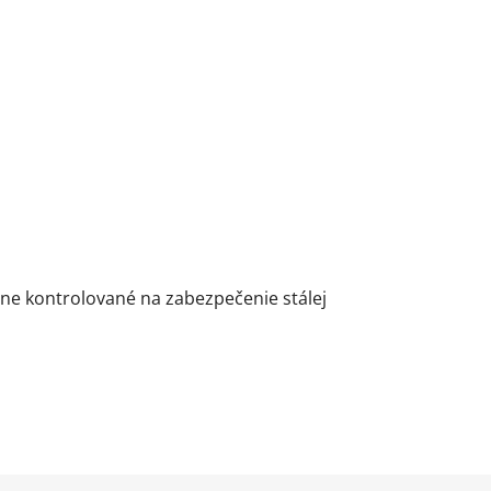
ne kontrolované na zabezpečenie stálej