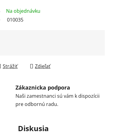
Na objednávku
010035
Strážiť
Zdieľať
Zákaznicka podpora
Naši zamestnanci sú vám k dispozícii
pre odbornú radu.
Diskusia