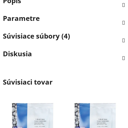
Popis
Parametre
Súvisiace súbory (4)
Diskusia
Súvisiaci tovar