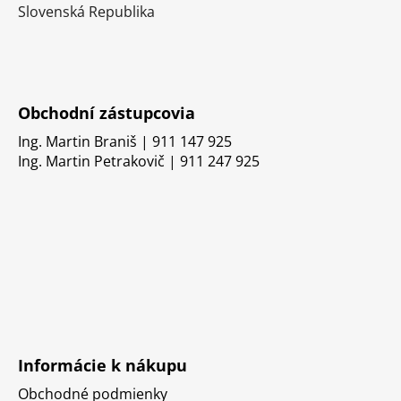
Slovenská Republika
Obchodní zástupcovia
Ing. Martin Braniš | 911 147 925
Ing. Martin Petrakovič | 911 247 925
Informácie k nákupu
Obchodné podmienky