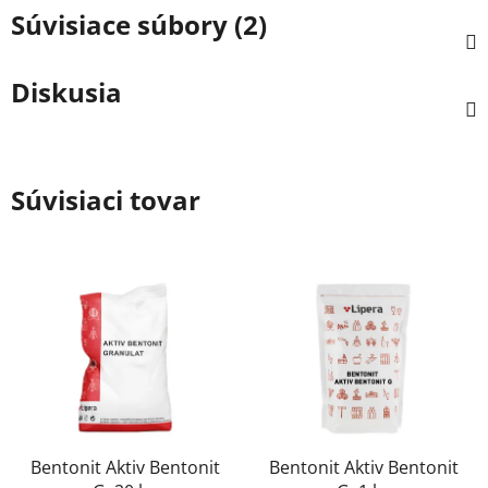
Súvisiace súbory (2)
Diskusia
Súvisiaci tovar
Bentonit Aktiv Bentonit
Bentonit Aktiv Bentonit