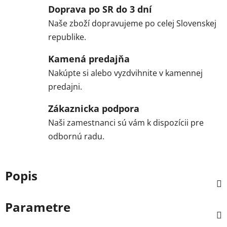
Doprava po SR do 3 dní
Naše zboží dopravujeme po celej Slovenskej
republike.
Kamená predajňa
Nakúpte si alebo vyzdvihnite v kamennej
predajni.
Zákaznicka podpora
Naši zamestnanci sú vám k dispozícii pre
odbornú radu.
Popis
Parametre