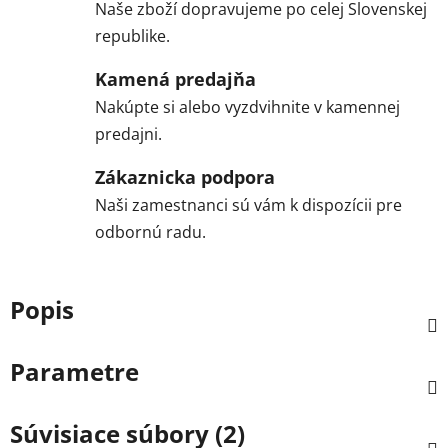
Naše zboží dopravujeme po celej Slovenskej
republike.
Kamená predajňa
Nakúpte si alebo vyzdvihnite v kamennej
predajni.
Zákaznicka podpora
Naši zamestnanci sú vám k dispozícii pre
odbornú radu.
Popis
Parametre
Súvisiace súbory (2)