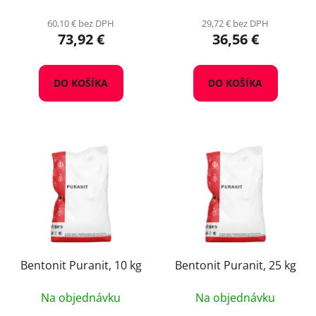
60,10 € bez DPH
29,72 € bez DPH
73,92 €
36,56 €
DO KOŠÍKA
DO KOŠÍKA
Bentonit Puranit, 10 kg
Bentonit Puranit, 25 kg
Na objednávku
Na objednávku