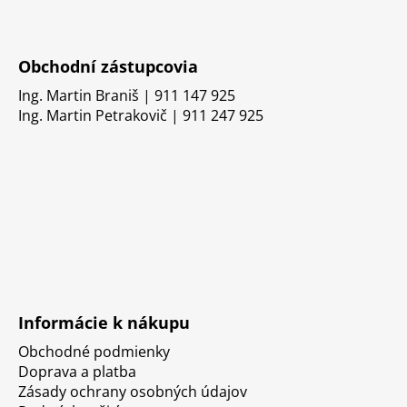
Obchodní zástupcovia
Ing. Martin Braniš | 911 147 925
Ing. Martin Petrakovič | 911 247 925
Informácie k nákupu
Obchodné podmienky
Doprava a platba
Zásady ochrany osobných údajov