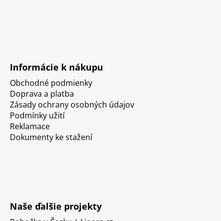
Informácie k nákupu
Obchodné podmienky
Doprava a platba
Zásady ochrany osobných údajov
Podmínky užití
Reklamace
Dokumenty ke stažení
Naše ďalšie projekty