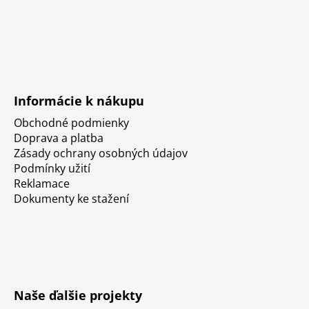
Informácie k nákupu
Obchodné podmienky
Doprava a platba
Zásady ochrany osobných údajov
Podmínky užití
Reklamace
Dokumenty ke stažení
Naše ďalšie projekty