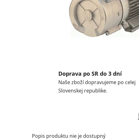
Doprava po SR do 3 dní
Naše zboží dopravujeme po celej
Slovenskej republike.
Popis produktu nie je dostupný