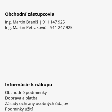
Obchodní zástupcovia
Ing. Martin Braniš | 911 147 925
Ing. Martin Petrakovič | 911 247 925
Informácie k nákupu
Obchodné podmienky
Doprava a platba
Zásady ochrany osobných údajov
Podmínky užití