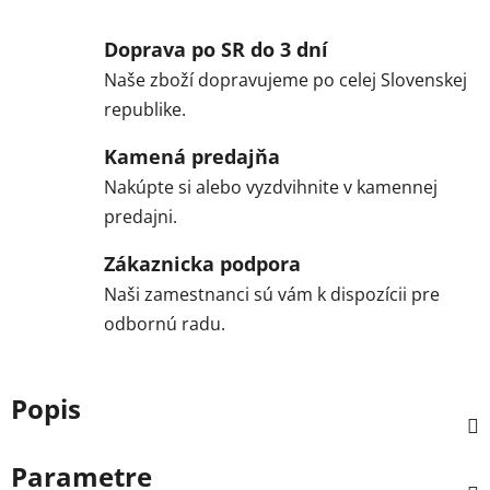
Doprava po SR do 3 dní
Naše zboží dopravujeme po celej Slovenskej
republike.
Kamená predajňa
Nakúpte si alebo vyzdvihnite v kamennej
predajni.
Zákaznicka podpora
Naši zamestnanci sú vám k dispozícii pre
odbornú radu.
Popis
Parametre