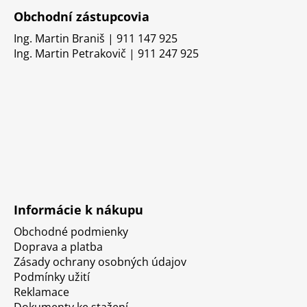
Obchodní zástupcovia
Ing. Martin Braniš | 911 147 925
Ing. Martin Petrakovič | 911 247 925
Informácie k nákupu
Obchodné podmienky
Doprava a platba
Zásady ochrany osobných údajov
Podmínky užití
Reklamace
Dokumenty ke stažení