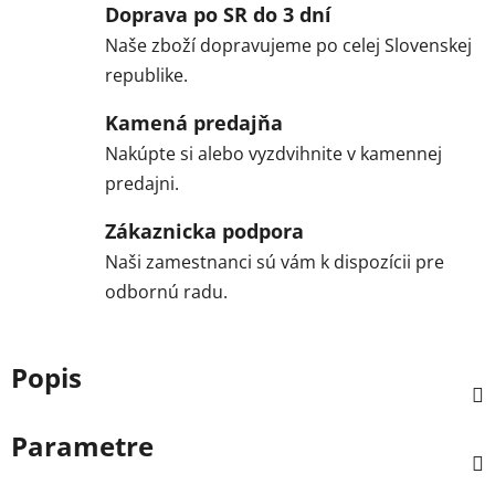
Doprava po SR do 3 dní
Naše zboží dopravujeme po celej Slovenskej
republike.
Kamená predajňa
Nakúpte si alebo vyzdvihnite v kamennej
predajni.
Zákaznicka podpora
Naši zamestnanci sú vám k dispozícii pre
odbornú radu.
Popis
Parametre