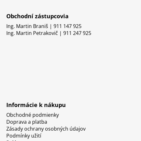
Obchodní zástupcovia
Ing. Martin Braniš | 911 147 925
Ing. Martin Petrakovič | 911 247 925
Informácie k nákupu
Obchodné podmienky
Doprava a platba
Zásady ochrany osobných údajov
Podmínky užití