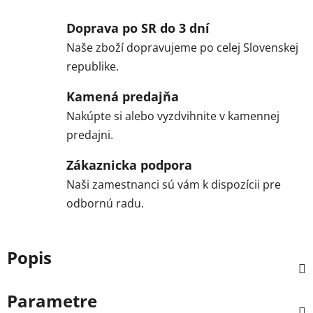
Doprava po SR do 3 dní
Naše zboží dopravujeme po celej Slovenskej
republike.
Kamená predajňa
Nakúpte si alebo vyzdvihnite v kamennej
predajni.
Zákaznicka podpora
Naši zamestnanci sú vám k dispozícii pre
odbornú radu.
Popis
Parametre