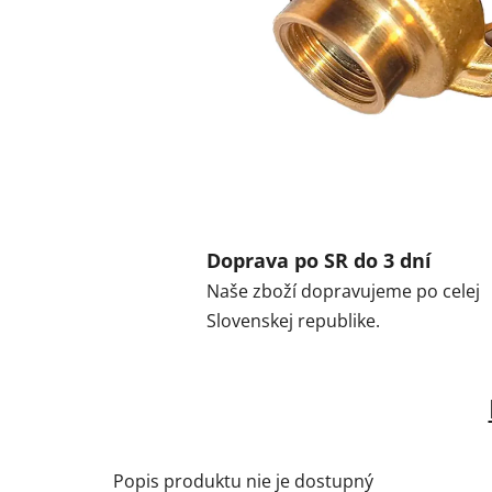
Doprava po SR do 3 dní
Naše zboží dopravujeme po celej
Slovenskej republike.
Popis produktu nie je dostupný