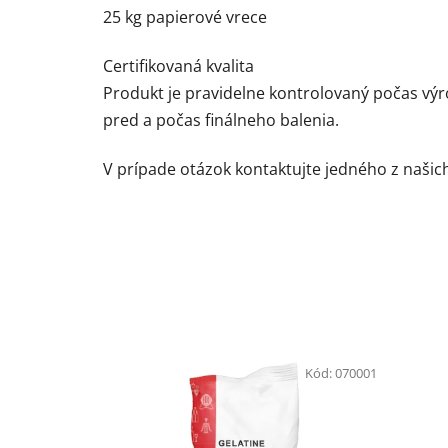
25 kg papierové vrece
Certifikovaná kvalita
Produkt je pravidelne kontrolovaný počas výr
pred a počas finálneho balenia.
V prípade otázok kontaktujte jedného z naši
Kód:
070001