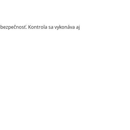
 bezpečnosť. Kontrola sa vykonáva aj