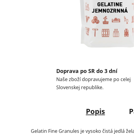
Doprava po SR do 3 dní
Naše zboží dopravujeme po celej
Slovenskej republike.
Popis
P
Gelatin Fine Granules je vysoko čistá jedlá ž