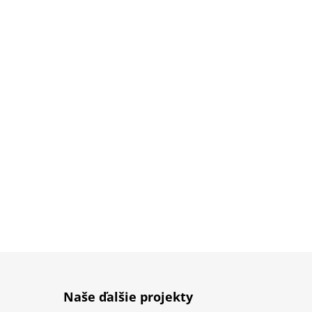
Naše ďalšie projekty