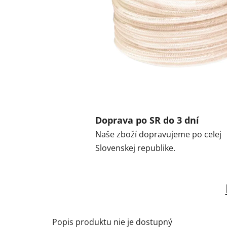
Doprava po SR do 3 dní
Naše zboží dopravujeme po celej
Slovenskej republike.
Popis produktu nie je dostupný