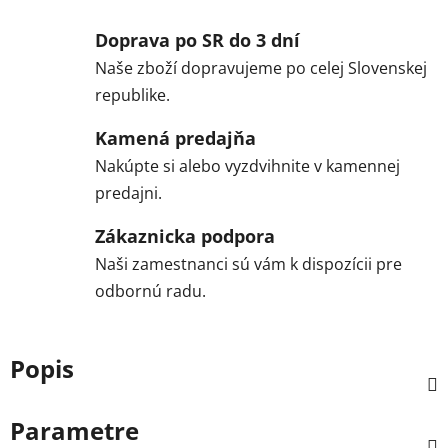
Doprava po SR do 3 dní
Naše zboží dopravujeme po celej Slovenskej
republike.
Kamená predajňa
Nakúpte si alebo vyzdvihnite v kamennej
predajni.
Zákaznicka podpora
Naši zamestnanci sú vám k dispozícii pre
odbornú radu.
Popis
Parametre