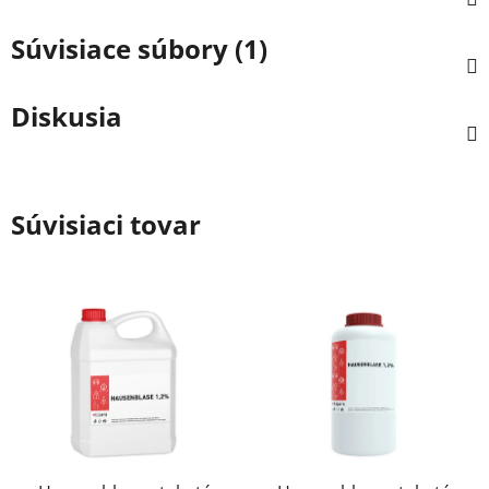
Súvisiace súbory (1)
Diskusia
Súvisiaci tovar