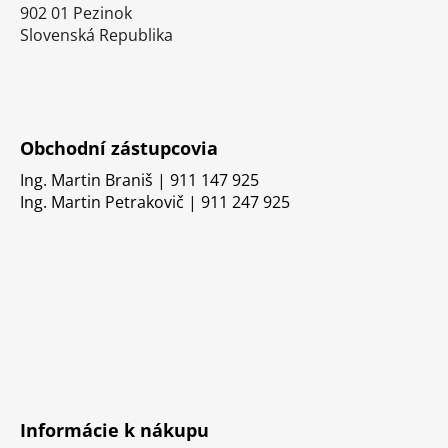
902 01 Pezinok
Slovenská Republika
Obchodní zástupcovia
Ing. Martin Braniš | 911 147 925
Ing. Martin Petrakovič | 911 247 925
Informácie k nákupu