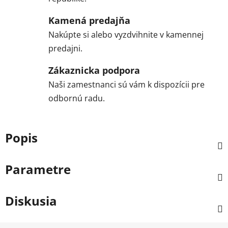
Kamená predajňa
Nakúpte si alebo vyzdvihnite v kamennej
predajni.
Zákaznicka podpora
Naši zamestnanci sú vám k dispozícii pre
odbornú radu.
Popis
Parametre
Diskusia