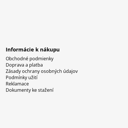
Informácie k nákupu
Obchodné podmienky
Doprava a platba
Zásady ochrany osobných údajov
Podmínky užití
Reklamace
Dokumenty ke stažení