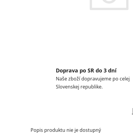
Doprava po SR do 3 dní
Naše zboží dopravujeme po celej
Slovenskej republike.
Popis produktu nie je dostupný