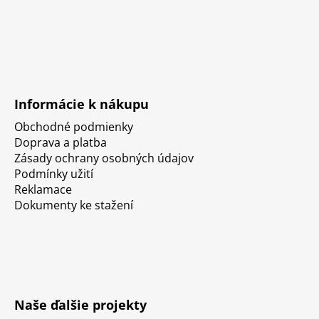
Informácie k nákupu
Obchodné podmienky
Doprava a platba
Zásady ochrany osobných údajov
Podmínky užití
Reklamace
Dokumenty ke stažení
Naše ďalšie projekty