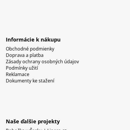
Informácie k nákupu
Obchodné podmienky
Doprava a platba
Zásady ochrany osobných údajov
Podmínky užití
Reklamace
Dokumenty ke stažení
Naše ďalšie projekty