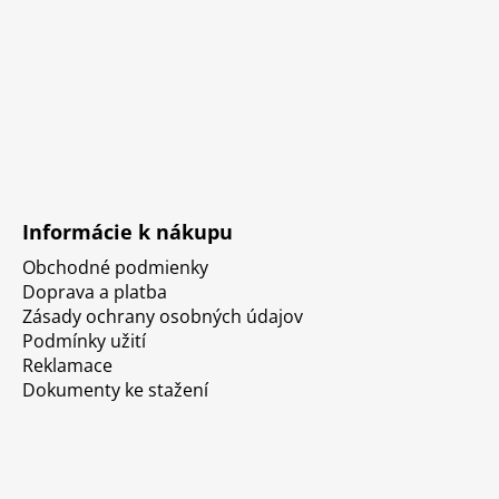
Informácie k nákupu
Obchodné podmienky
Doprava a platba
Zásady ochrany osobných údajov
Podmínky užití
Reklamace
Dokumenty ke stažení