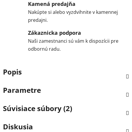
Kamená predajňa
Nakúpte si alebo vyzdvihnite v kamennej
predajni.
Zákaznicka podpora
Naši zamestnanci sú vám k dispozícii pre
odbornú radu.
Popis
Parametre
Súvisiace súbory (2)
Diskusia