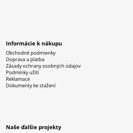
Informácie k nákupu
Obchodné podmienky
Doprava a platba
Zásady ochrany osobných údajov
Podmínky užití
Reklamace
Dokumenty ke stažení
Naše ďalšie projekty