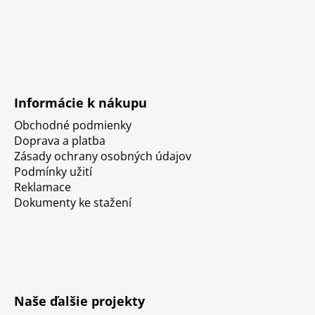
Informácie k nákupu
Obchodné podmienky
Doprava a platba
Zásady ochrany osobných údajov
Podmínky užití
Reklamace
Dokumenty ke stažení
Naše ďalšie projekty