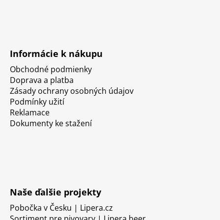
Informácie k nákupu
Obchodné podmienky
Doprava a platba
Zásady ochrany osobných údajov
Podmínky užití
Reklamace
Dokumenty ke stažení
Naše ďalšie projekty
Pobočka v Česku | Lipera.cz
Sortiment pre pivovary | Lipera.beer