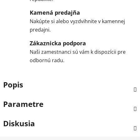
Kamená predajňa
Nakúpte si alebo vyzdvihnite v kamennej
predajni.
Zákaznicka podpora
Naši zamestnanci sú vám k dispozícii pre
odbornú radu.
Popis
Parametre
Diskusia