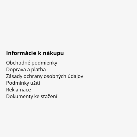
Informácie k nákupu
Obchodné podmienky
Doprava a platba
Zásady ochrany osobných údajov
Podmínky užití
Reklamace
Dokumenty ke stažení