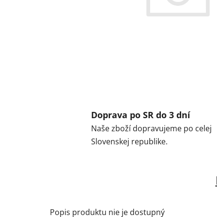
Doprava po SR do 3 dní
Naše zboží dopravujeme po celej
Slovenskej republike.
Popis produktu nie je dostupný