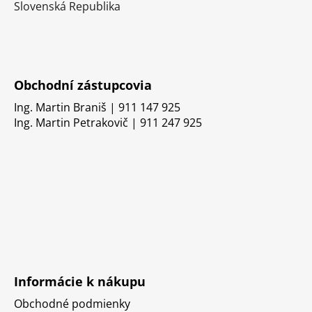
Slovenská Republika
Obchodní zástupcovia
Ing. Martin Braniš | 911 147 925
Ing. Martin Petrakovič | 911 247 925
Informácie k nákupu
Obchodné podmienky