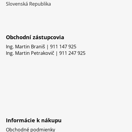
Slovenská Republika
Obchodní zástupcovia
Ing. Martin Braniš | 911 147 925
Ing. Martin Petrakovič | 911 247 925
Informácie k nákupu
Obchodné podmienky