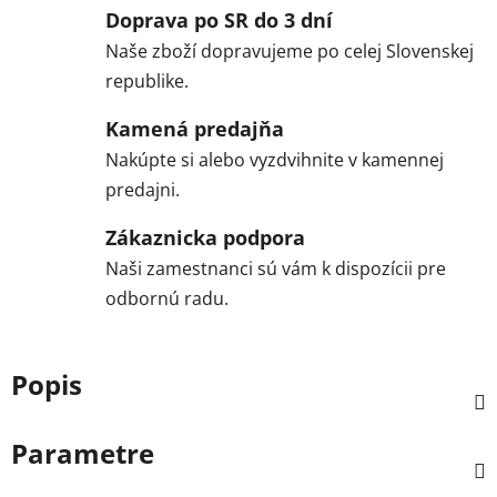
Doprava po SR do 3 dní
Naše zboží dopravujeme po celej Slovenskej
republike.
Kamená predajňa
Nakúpte si alebo vyzdvihnite v kamennej
predajni.
Zákaznicka podpora
Naši zamestnanci sú vám k dispozícii pre
odbornú radu.
Popis
Parametre