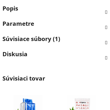
Popis
Parametre
Súvisiace súbory (1)
Diskusia
Súvisiaci tovar