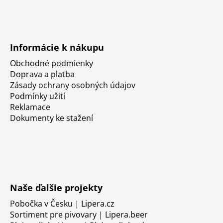
Informácie k nákupu
Obchodné podmienky
Doprava a platba
Zásady ochrany osobných údajov
Podmínky užití
Reklamace
Dokumenty ke stažení
Naše ďalšie projekty
Pobočka v Česku | Lipera.cz
Sortiment pre pivovary | Lipera.beer