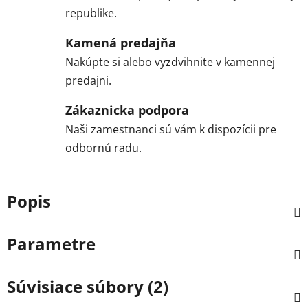
republike.
Kamená predajňa
Nakúpte si alebo vyzdvihnite v kamennej
predajni.
Zákaznicka podpora
Naši zamestnanci sú vám k dispozícii pre
odbornú radu.
Popis
Parametre
Súvisiace súbory (2)