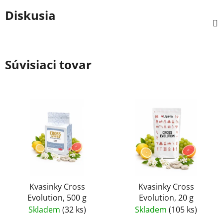
Diskusia
Súvisiaci tovar
Kvasinky Cross
Kvasinky Cross
Evolution, 500 g
Evolution, 20 g
Skladem
(32 ks)
Skladem
(105 ks)