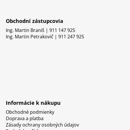
Obchodní zástupcovia
Ing. Martin Braniš | 911 147 925
Ing. Martin Petrakovič | 911 247 925
Informácie k nákupu
Obchodné podmienky
Doprava a platba
Zásady ochrany osobných údajov