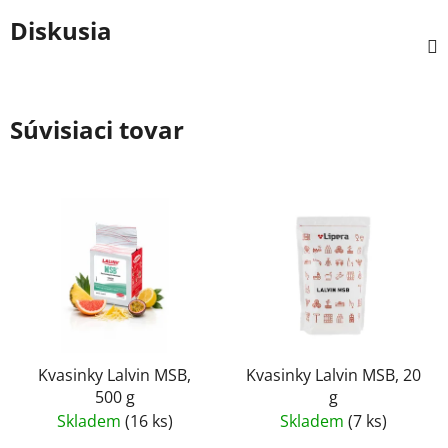
Diskusia
Súvisiaci tovar
Kvasinky Lalvin MSB,
Kvasinky Lalvin MSB, 20
500 g
g
Skladem
(16 ks)
Skladem
(7 ks)