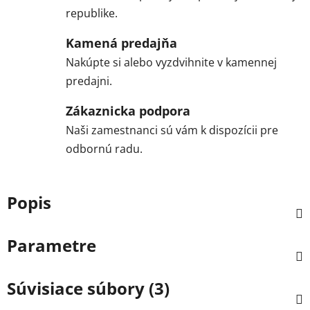
republike.
Kamená predajňa
Nakúpte si alebo vyzdvihnite v kamennej
predajni.
Zákaznicka podpora
Naši zamestnanci sú vám k dispozícii pre
odbornú radu.
Popis
Parametre
Súvisiace súbory (3)