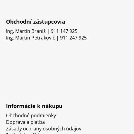
Obchodní zástupcovia
Ing. Martin Braniš | 911 147 925
Ing. Martin Petrakovič | 911 247 925
Informácie k nákupu
Obchodné podmienky
Doprava a platba
Zásady ochrany osobných údajov