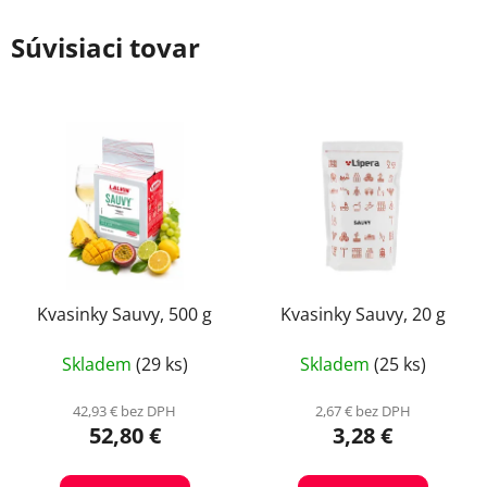
Súvisiaci tovar
Kvasinky Sauvy, 500 g
Kvasinky Sauvy, 20 g
Skladem
(29 ks)
Skladem
(25 ks)
42,93 € bez DPH
2,67 € bez DPH
52,80 €
3,28 €