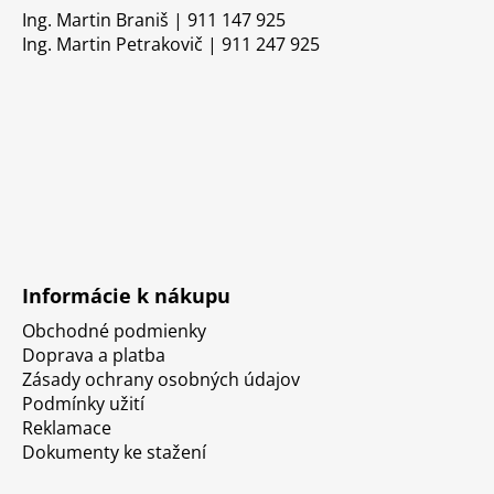
Ing. Martin Braniš | 911 147 925
Ing. Martin Petrakovič | 911 247 925
Informácie k nákupu
Obchodné podmienky
Doprava a platba
Zásady ochrany osobných údajov
Podmínky užití
Reklamace
Dokumenty ke stažení