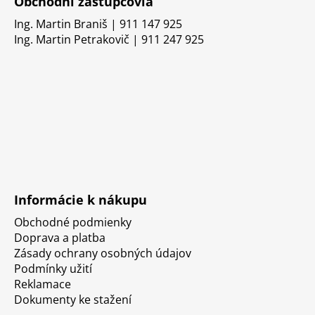
Obchodní zástupcovia
Ing. Martin Braniš | 911 147 925
Ing. Martin Petrakovič | 911 247 925
Informácie k nákupu
Obchodné podmienky
Doprava a platba
Zásady ochrany osobných údajov
Podmínky užití
Reklamace
Dokumenty ke stažení