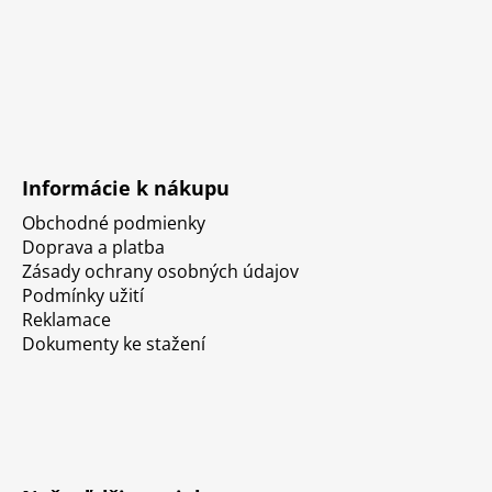
Informácie k nákupu
Obchodné podmienky
Doprava a platba
Zásady ochrany osobných údajov
Podmínky užití
Reklamace
Dokumenty ke stažení