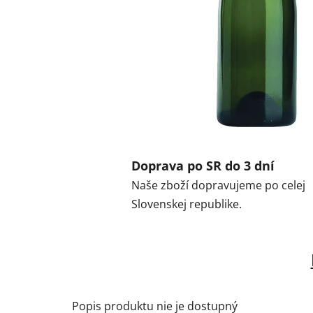
Doprava po SR do 3 dní
Naše zboží dopravujeme po celej
Slovenskej republike.
Popis produktu nie je dostupný