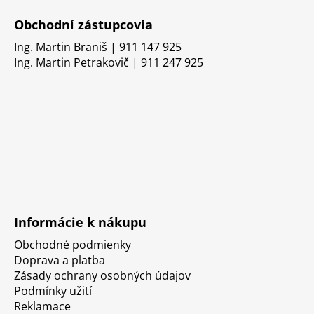
Obchodní zástupcovia
Ing. Martin Braniš | 911 147 925
Ing. Martin Petrakovič | 911 247 925
Informácie k nákupu
Obchodné podmienky
Doprava a platba
Zásady ochrany osobných údajov
Podmínky užití
Reklamace