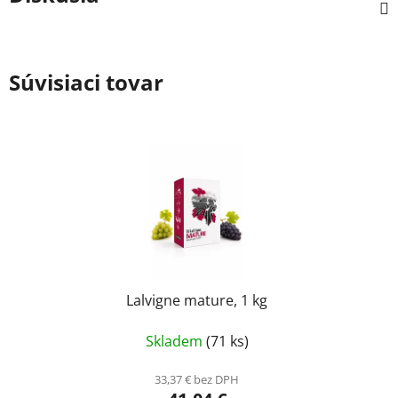
Súvisiaci tovar
Lalvigne mature, 1 kg
Skladem
(71 ks)
33,37 € bez DPH