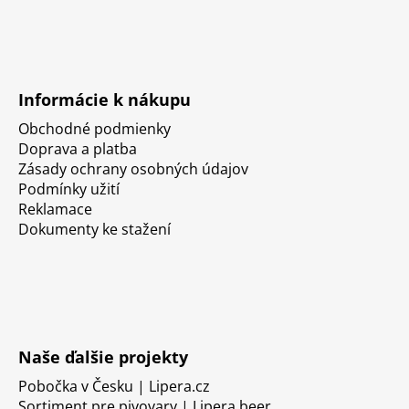
Informácie k nákupu
Obchodné podmienky
Doprava a platba
Zásady ochrany osobných údajov
Podmínky užití
Reklamace
Dokumenty ke stažení
Naše ďalšie projekty
Pobočka v Česku | Lipera.cz
Sortiment pre pivovary | Lipera.beer